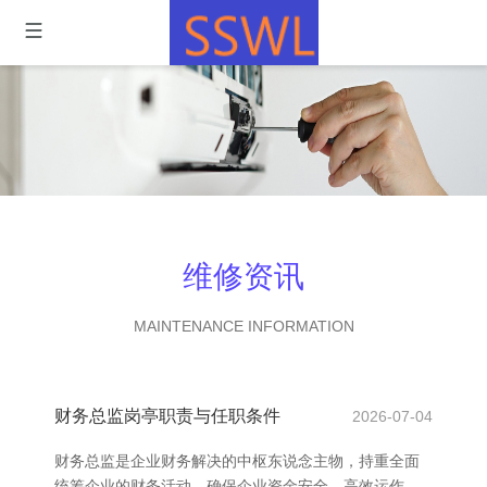
维修资讯
MAINTENANCE INFORMATION
财务总监岗亭职责与任职条件
2026-07-04
财务总监是企业财务解决的中枢东说念主物，持重全面
统筹企业的财务活动，确保企业资金安全、高效运作。